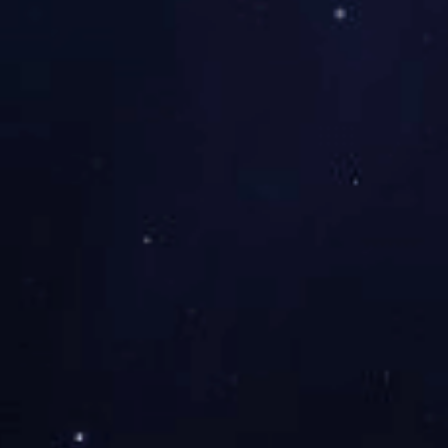
曼城 vs 利物浦：经典对决全程回顾
门将神扑集锦：力保球门不失的高光时刻