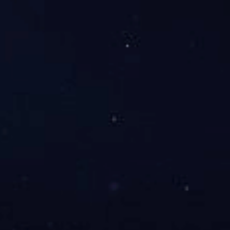
梅西过人技巧全集：艺术般的足球舞蹈