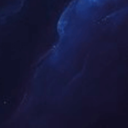
库里三分纪录再破：历史第一人的传奇仍在
继续
斯蒂芬·库里在昨晚的比赛中投进了本赛季第200个三分
球，再次刷新了个人及联盟的历史纪录。
金靴榜