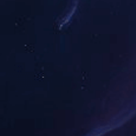
转会
夏季转会窗口开启：各大豪门疯狂引援，梅
西动向成焦点
随着夏季转会窗口的正式开启，欧洲五大联赛的豪门俱
乐部纷纷动作频频。据知情人士透露，多位顶级球星可
能面临职业生涯的重大转折。
1天前
阅读 1.5w
足球专区