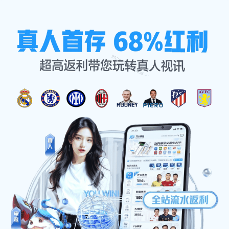
欢迎来到斗球体育，官方正版iOS客户端下载，畅享高清赛事直播！
斗球
体育
首页
足球
篮球
NBA
世界杯
赛事分析
关于我们
立即下载
斗球苹果手机版下载安装
官方正版 iOS 客户端 | 高清赛事直播 | 实
时数据解析
立即前往 App Store 下载