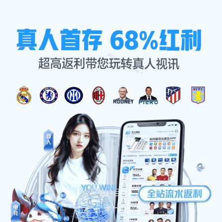
欢迎来到斗球体育，官方正版iOS客户端下载，畅享高清赛事直播！
斗球
体育
首页
足球
篮球
NBA
世界杯
赛事分析
关于我们
立即下载
斗球苹果手机版下载安装
官方正版 iOS 客户端 | 高清赛事直播 | 实
时数据解析
立即前往 App Store 下载