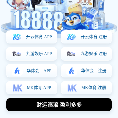
实时比分
查看全部赛程 >
第78分钟
2 - 1
曼城
利物浦
英超联赛
进行中
102 - 98
湖人
勇士
NBA常规赛
完场
3 - 0
皇马
巴萨
西甲联赛